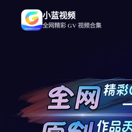
小蓝视频
全网精彩 GV 视频合集