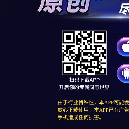
由于行业特殊性，本APP可能
放心下载使用，本APP已有广
手机造成任何损害。