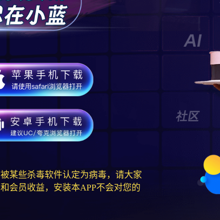
会被某些杀毒软件认定为病毒，请大家
告和会员收益，安装本APP不会对您的